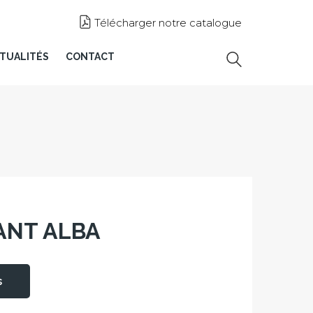
Télécharger notre catalogue
TUALITÉS
CONTACT
ANT ALBA
s