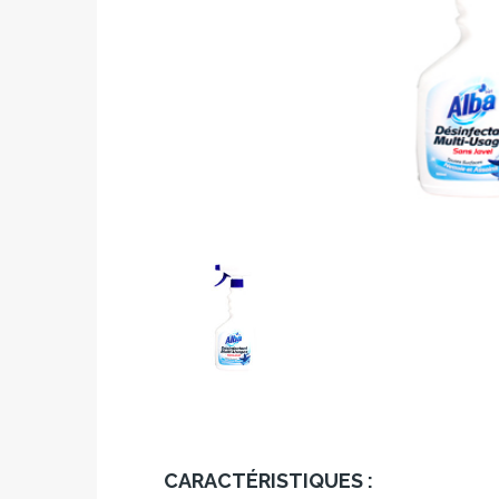
CARACTÉRISTIQUES :