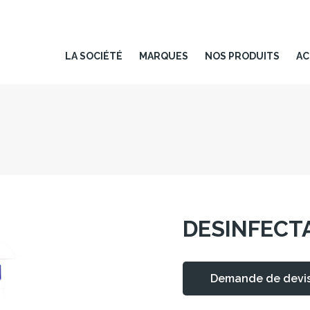
LA SOCIÉTÉ
MARQUES
NOS PRODUITS
AC
DESINFECT
Demande de devi