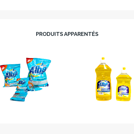
PRODUITS APPARENTÉS