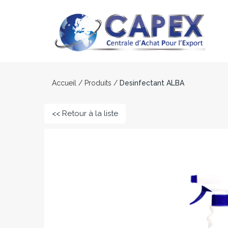
Accueil
/
Produits
/
Desinfectant ALBA
<< Retour à la liste