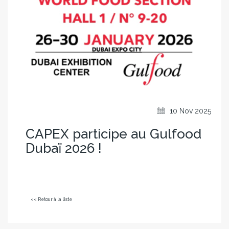
10 Nov 2025
CAPEX participe au Gulfood
Dubaï 2026 !
<< Retour à la liste