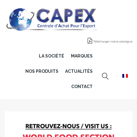
Télécharger notre catalogue
LA SOCIÉTÉ
MARQUES
NOS PRODUITS
ACTUALITÉS
CONTACT