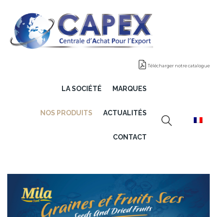
Télécharger notre catalogue
LA SOCIÉTÉ
MARQUES
NOS PRODUITS
ACTUALITÉS
CONTACT